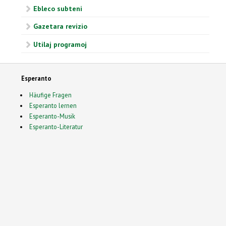
Ebleco subteni
Gazetara revizio
Utilaj programoj
Esperanto
Häufige Fragen
Esperanto lernen
Esperanto-Musik
Esperanto-Literatur