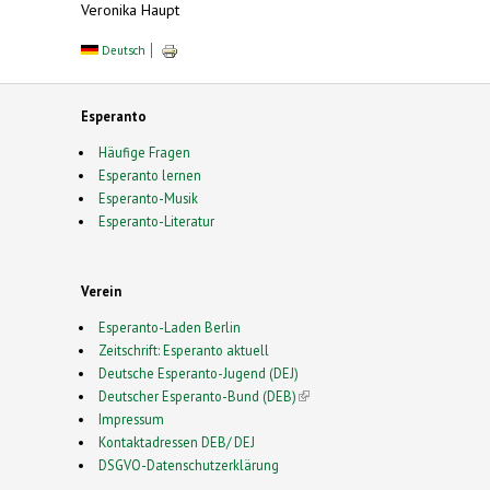
Veronika Haupt
Deutsch
Esperanto
Häufige Fragen
Esperanto lernen
Esperanto-Musik
Esperanto-Literatur
Verein
Esperanto-Laden Berlin
Zeitschrift: Esperanto aktuell
Deutsche Esperanto-Jugend (DEJ)
Deutscher Esperanto-Bund (DEB)
(link is external)
Impressum
Kontaktadressen DEB/ DEJ
DSGVO-Datenschutzerklärung