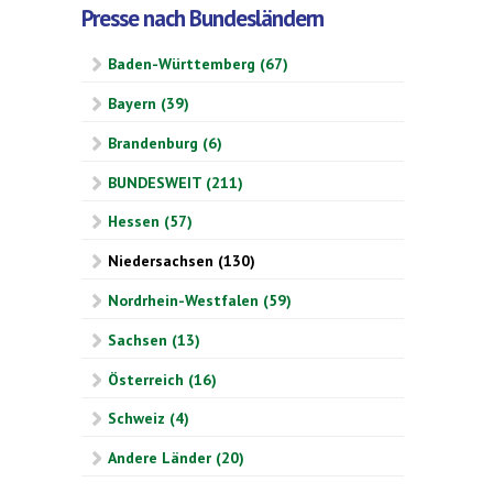
Presse nach Bundesländern
Baden-Württemberg (67)
Bayern (39)
Brandenburg (6)
BUNDESWEIT (211)
Hessen (57)
Niedersachsen (130)
Nordrhein-Westfalen (59)
Sachsen (13)
Österreich (16)
Schweiz (4)
Andere Länder (20)