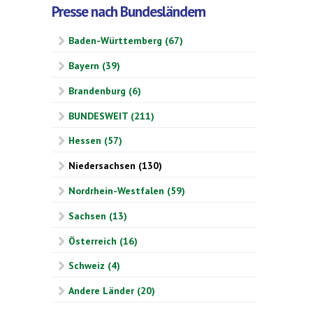
Presse nach Bundesländern
Baden-Württemberg (67)
Bayern (39)
Brandenburg (6)
BUNDESWEIT (211)
Hessen (57)
Niedersachsen (130)
Nordrhein-Westfalen (59)
Sachsen (13)
Österreich (16)
Schweiz (4)
Andere Länder (20)