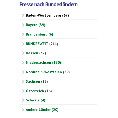
Presse nach Bundesländern
Baden-Württemberg (67)
Bayern (39)
Brandenburg (6)
BUNDESWEIT (211)
Hessen (57)
Niedersachsen (130)
Nordrhein-Westfalen (59)
Sachsen (13)
Österreich (16)
Schweiz (4)
Andere Länder (20)