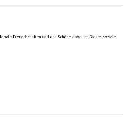
globale Freundschaften und das Schöne dabei ist: Dieses soziale