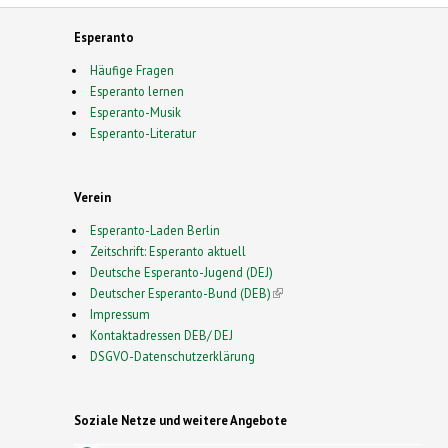
Esperanto
Häufige Fragen
Esperanto lernen
Esperanto-Musik
Esperanto-Literatur
Verein
Esperanto-Laden Berlin
Zeitschrift: Esperanto aktuell
Deutsche Esperanto-Jugend (DEJ)
Deutscher Esperanto-Bund (DEB)
(link is external)
Impressum
Kontaktadressen DEB/ DEJ
DSGVO-Datenschutzerklärung
Soziale Netze und weitere Angebote