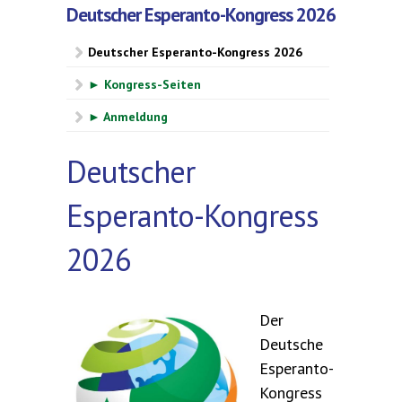
Deutscher Esperanto-Kongress 2026
Deutscher Esperanto-Kongress 2026
► Kongress-Seiten
► Anmeldung
Deutscher
Esperanto-Kongress
2026
Der
Deutsche
Esperanto-
Kongress