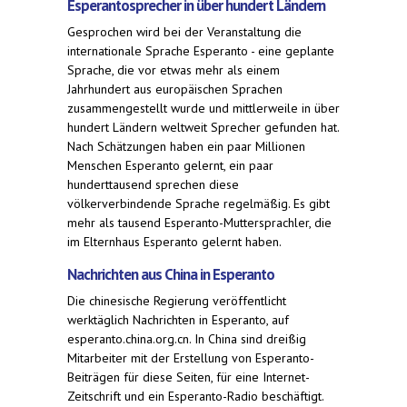
Esperantosprecher in über hundert Ländern
Gesprochen wird bei der Veranstaltung die
internationale Sprache Esperanto - eine geplante
Sprache, die vor etwas mehr als einem
Jahrhundert aus europäischen Sprachen
zusammengestellt wurde und mittlerweile in über
hundert Ländern weltweit Sprecher gefunden hat.
Nach Schätzungen haben ein paar Millionen
Menschen Esperanto gelernt, ein paar
hunderttausend sprechen diese
völkerverbindende Sprache regelmäßig. Es gibt
mehr als tausend Esperanto-Muttersprachler, die
im Elternhaus Esperanto gelernt haben.
Nachrichten aus China in Esperanto
Die chinesische Regierung veröffentlicht
werktäglich Nachrichten in Esperanto, auf
esperanto.china.org.cn. In China sind dreißig
Mitarbeiter mit der Erstellung von Esperanto-
Beiträgen für diese Seiten, für eine Internet-
Zeitschrift und ein Esperanto-Radio beschäftigt.