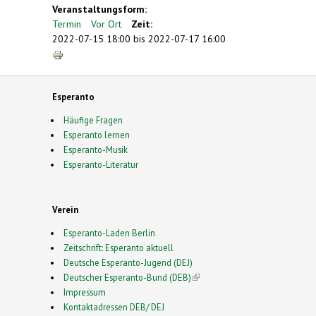
Veranstaltungsform:
Termin
Vor Ort
Zeit:
2022-07-15 18:00
bis
2022-07-17 16:00
Esperanto
Häufige Fragen
Esperanto lernen
Esperanto-Musik
Esperanto-Literatur
Verein
Esperanto-Laden Berlin
Zeitschrift: Esperanto aktuell
Deutsche Esperanto-Jugend (DEJ)
Deutscher Esperanto-Bund (DEB)
(link is external)
Impressum
Kontaktadressen DEB/ DEJ