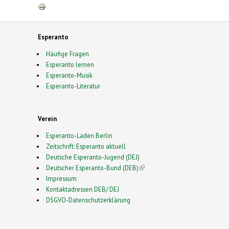
Esperanto
Häufige Fragen
Esperanto lernen
Esperanto-Musik
Esperanto-Literatur
Verein
Esperanto-Laden Berlin
Zeitschrift: Esperanto aktuell
Deutsche Esperanto-Jugend (DEJ)
Deutscher Esperanto-Bund (DEB)
(link is external)
Impressum
Kontaktadressen DEB/ DEJ
DSGVO-Datenschutzerklärung