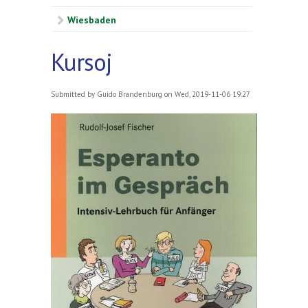
Wiesbaden
Kursoj
Submitted by
Guido Brandenburg
on Wed, 2019-11-06 19:27