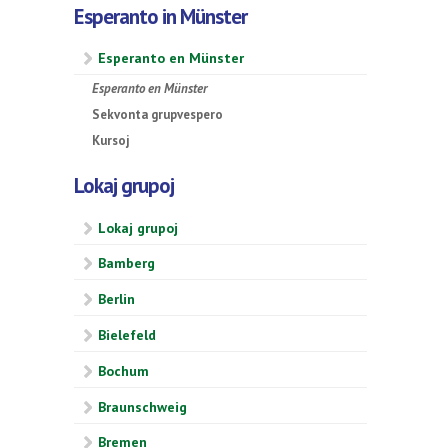
Esperanto in Münster
Esperanto en Münster
Esperanto en Münster
Sekvonta grupvespero
Kursoj
Lokaj grupoj
Lokaj grupoj
Bamberg
Berlin
Bielefeld
Bochum
Braunschweig
Bremen