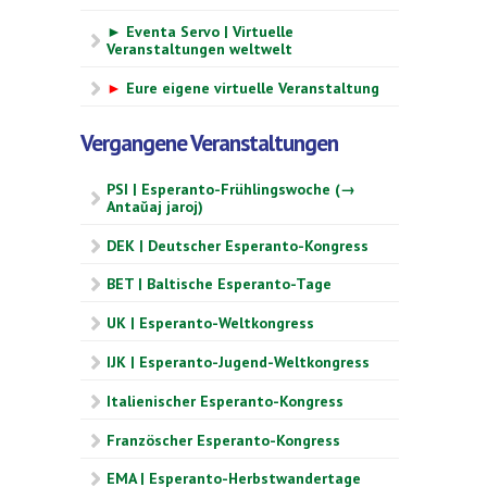
► Eventa Servo | Virtuelle
Veranstaltungen weltwelt
►
Eure eigene virtuelle Veranstaltung
Vergangene Veranstaltungen
PSI | Esperanto-Frühlingswoche (→
Antaŭaj jaroj)
DEK | Deutscher Esperanto-Kongress
BET | Baltische Esperanto-Tage
UK | Esperanto-Weltkongress
IJK | Esperanto-Jugend-Weltkongress
Italienischer Esperanto-Kongress
Französcher Esperanto-Kongress
EMA | Esperanto-Herbstwandertage