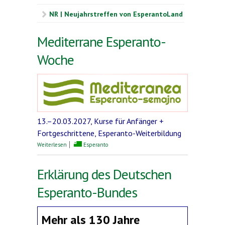
NR | Neujahrstreffen von EsperantoLand
Mediterrane Esperanto-
Woche
13.–20.03.2027, Kurse für Anfänger +
Fortgeschrittene, Esperanto-Weiterbildung
über Mediterrane Esperanto-Woche
Weiterlesen
Esperanto
Erklärung des Deutschen
Esperanto-Bundes
Mehr als 130 Jahre