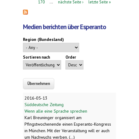
170
…
nächste Seite ›
letzte Seite »
Medien berichten über Esperanto
Region (Bundesland)
Sortieren nach
Order
2016-05-13
Süddeutsche Zeitung
Wenn alle eine Sprache sprechen
Karl Breuninger organisiert am
Pfingstwochenende einen Esperanto-Kongress
in München. Mit der Veranstaltung will er auch
um Nachwuchs werben. (...)