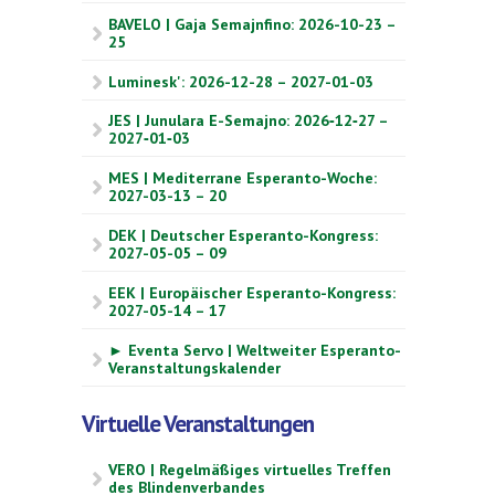
BAVELO | Gaja Semajnfino: 2026-10-23 –
25
Luminesk': 2026-12-28 – 2027-01-03
JES | Junulara E-Semajno: 2026‑12‑27 –
2027‑01‑03
MES | Mediterrane Esperanto-Woche:
2027-03-13 – 20
DEK | Deutscher Esperanto-Kongress:
2027-05-05 – 09
EEK | Europäischer Esperanto-Kongress:
2027-05-14 – 17
► Eventa Servo | Weltweiter Esperanto-
Veranstaltungskalender
Virtuelle Veranstaltungen
VERO | Regelmäßiges virtuelles Treffen
des Blindenverbandes