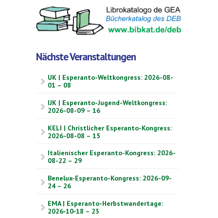
Nächste Veranstaltungen
UK | Esperanto-Weltkongress: 2026-08-
01 – 08
IJK | Esperanto-Jugend-Weltkongress:
2026-08-09 – 16
KELI | Christlicher Esperanto-Kongress:
2026-08-08 – 15
Italienischer Esperanto-Kongress: 2026-
08-22 – 29
Benelux-Esperanto-Kongress: 2026-09-
24 – 26
EMA | Esperanto-Herbstwandertage:
2026‑10‑18 – 23