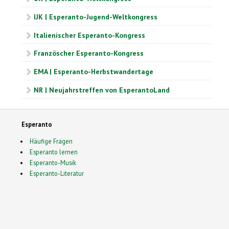
IJK | Esperanto-Jugend-Weltkongress
Italienischer Esperanto-Kongress
Französcher Esperanto-Kongress
EMA | Esperanto-Herbstwandertage
NR | Neujahrstreffen von EsperantoLand
Esperanto
Häufige Fragen
Esperanto lernen
Esperanto-Musik
Esperanto-Literatur