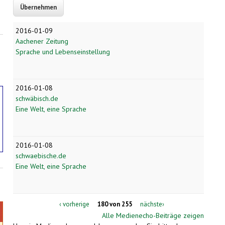
2016-01-09
Aachener Zeitung
Sprache und Lebenseinstellung
2016-01-08
schwäbisch.de
Eine Welt, eine Sprache
2016-01-08
schwaebische.de
Eine Welt, eine Sprache
‹ vorherige
180 von 255
nächste›
Alle Medienecho-Beiträge zeigen