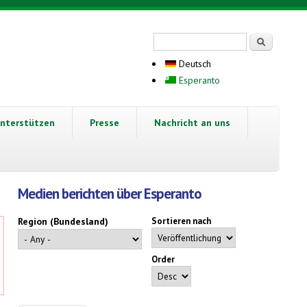
Suchformular
Suche
Deutsch
Esperanto
nterstützen
Presse
Nachricht an uns
Medien berichten über Esperanto
Region (Bundesland)
Sortieren nach
Order