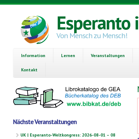
Direkt zum Inhalt
Esperanto 
Von Mensch zu Mensch!
Information
Lernen
Veranstaltungen
Kontakt
Nächste Veranstaltungen
UK | Esperanto-Weltkongress: 2026-08-01 – 08