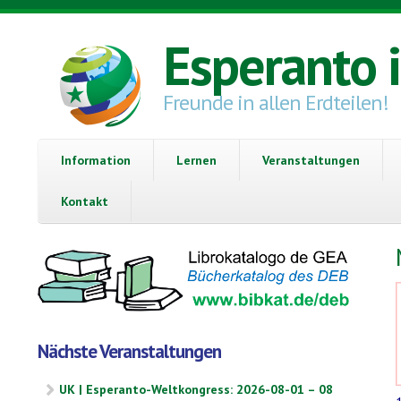
Direkt zum Inhalt
Esperanto 
Freunde in allen Erdteilen!
Information
Lernen
Veranstaltungen
Kontakt
Nächste Veranstaltungen
UK | Esperanto-Weltkongress: 2026-08-01 – 08