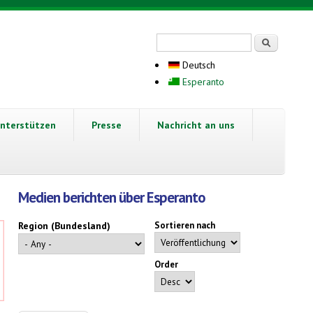
Suchformular
Suche
Deutsch
Esperanto
nterstützen
Presse
Nachricht an uns
Medien berichten über Esperanto
Region (Bundesland)
Sortieren nach
Order