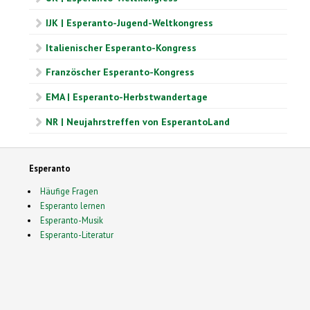
IJK | Esperanto-Jugend-Weltkongress
Italienischer Esperanto-Kongress
Französcher Esperanto-Kongress
EMA | Esperanto-Herbstwandertage
NR | Neujahrstreffen von EsperantoLand
Esperanto
Häufige Fragen
Esperanto lernen
Esperanto-Musik
Esperanto-Literatur