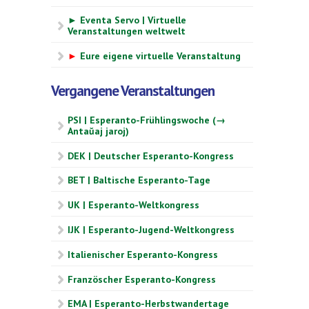
► Eventa Servo | Virtuelle
Veranstaltungen weltwelt
►
Eure eigene virtuelle Veranstaltung
Vergangene Veranstaltungen
PSI | Esperanto-Frühlingswoche (→
Antaŭaj jaroj)
DEK | Deutscher Esperanto-Kongress
BET | Baltische Esperanto-Tage
UK | Esperanto-Weltkongress
IJK | Esperanto-Jugend-Weltkongress
Italienischer Esperanto-Kongress
Französcher Esperanto-Kongress
EMA | Esperanto-Herbstwandertage