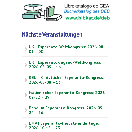
Nächste Veranstaltungen
UK | Esperanto-Weltkongress: 2026-08-
01 – 08
IJK | Esperanto-Jugend-Weltkongress:
2026-08-09 – 16
KELI | Christlicher Esperanto-Kongress:
2026-08-08 – 15
Italienischer Esperanto-Kongress: 2026-
08-22 – 29
Benelux-Esperanto-Kongress: 2026-09-
24 – 26
EMA | Esperanto-Herbstwandertage:
2026‑10‑18 – 23