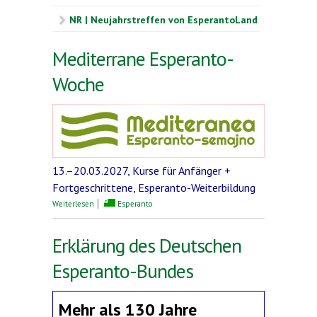
NR | Neujahrstreffen von EsperantoLand
Mediterrane Esperanto-
Woche
13.–20.03.2027, Kurse für Anfänger +
Fortgeschrittene, Esperanto-Weiterbildung
über Mediterrane Esperanto-Woche
Weiterlesen
Esperanto
Erklärung des Deutschen
Esperanto-Bundes
Mehr als 130 Jahre