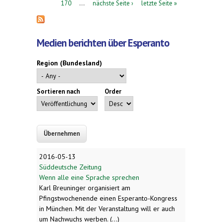
170
…
nächste Seite ›
letzte Seite »
Medien berichten über Esperanto
Region (Bundesland)
Sortieren nach
Order
2016-05-13
Süddeutsche Zeitung
Wenn alle eine Sprache sprechen
Karl Breuninger organisiert am
Pfingstwochenende einen Esperanto-Kongress
in München. Mit der Veranstaltung will er auch
um Nachwuchs werben. (...)