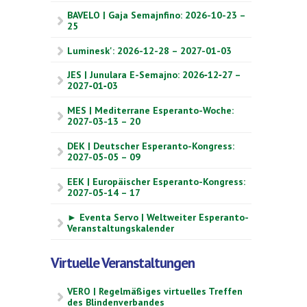
BAVELO | Gaja Semajnfino: 2026-10-23 –
25
Luminesk': 2026-12-28 – 2027-01-03
JES | Junulara E-Semajno: 2026‑12‑27 –
2027‑01‑03
MES | Mediterrane Esperanto-Woche:
2027-03-13 – 20
DEK | Deutscher Esperanto-Kongress:
2027-05-05 – 09
EEK | Europäischer Esperanto-Kongress:
2027-05-14 – 17
► Eventa Servo | Weltweiter Esperanto-
Veranstaltungskalender
Virtuelle Veranstaltungen
VERO | Regelmäßiges virtuelles Treffen
des Blindenverbandes