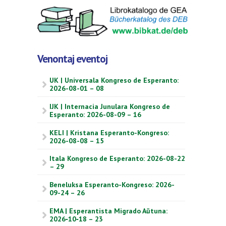
Venontaj eventoj
UK | Universala Kongreso de Esperanto:
2026-08-01 – 08
IJK | Internacia Junulara Kongreso de
Esperanto: 2026-08-09 – 16
KELI | Kristana Esperanto-Kongreso:
2026-08-08 – 15
Itala Kongreso de Esperanto: 2026-08-22
– 29
Beneluksa Esperanto-Kongreso: 2026-
09-24 – 26
EMA | Esperantista Migrado Aŭtuna:
2026‑10‑18 – 23