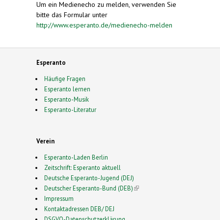
Um ein Medienecho zu melden, verwenden Sie
bitte das Formular unter
http://www.esperanto.de/medienecho-melden
Esperanto
Häufige Fragen
Esperanto lernen
Esperanto-Musik
Esperanto-Literatur
Verein
Esperanto-Laden Berlin
Zeitschrift: Esperanto aktuell
Deutsche Esperanto-Jugend (DEJ)
Deutscher Esperanto-Bund (DEB)
(link is external)
Impressum
Kontaktadressen DEB/ DEJ
DSGVO-Datenschutzerklärung