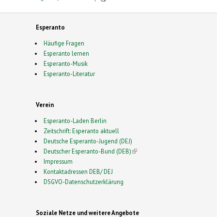
Esperanto
Häufige Fragen
Esperanto lernen
Esperanto-Musik
Esperanto-Literatur
Verein
Esperanto-Laden Berlin
Zeitschrift: Esperanto aktuell
Deutsche Esperanto-Jugend (DEJ)
Deutscher Esperanto-Bund (DEB)
(link is external)
Impressum
Kontaktadressen DEB/ DEJ
DSGVO-Datenschutzerklärung
Soziale Netze und weitere Angebote