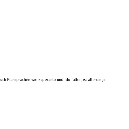
uch Plansprachen wie Esperanto und Ido fallen, ist allerdings