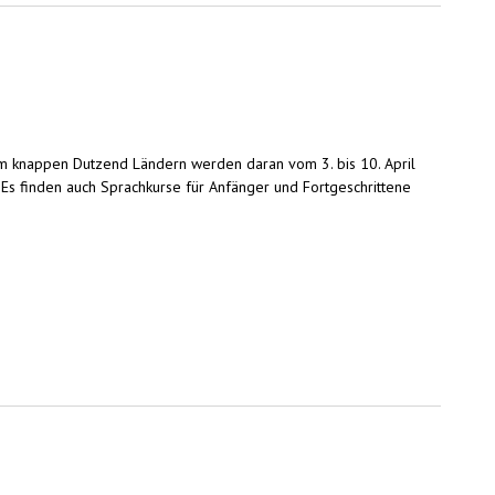
nem knappen Dutzend Ländern werden daran vom 3. bis 10. April
 Es finden auch Sprachkurse für Anfänger und Fortgeschrittene