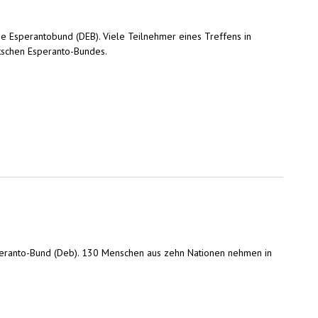
 Esperantobund (DEB). Viele Teilnehmer eines Treffens in
tschen Esperanto-Bundes.
speranto-Bund (Deb). 130 Menschen aus zehn Nationen nehmen in