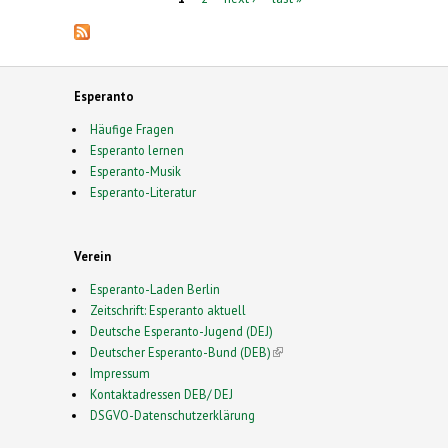
Pages
Esperanto
Häufige Fragen
Esperanto lernen
Esperanto-Musik
Esperanto-Literatur
Verein
Esperanto-Laden Berlin
Zeitschrift: Esperanto aktuell
Deutsche Esperanto-Jugend (DEJ)
Deutscher Esperanto-Bund (DEB)
(link is external)
Impressum
Kontaktadressen DEB/ DEJ
DSGVO-Datenschutzerklärung