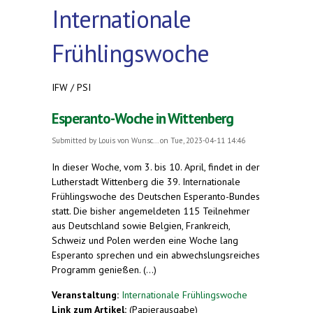
Internationale
Frühlingswoche
IFW / PSI
Esperanto-Woche in Wittenberg
Submitted by
Louis von Wunsc...
on Tue, 2023-04-11 14:46
In dieser Woche, vom 3. bis 10. April, findet in der
Lutherstadt Wittenberg die 39. Internationale
Frühlingswoche des Deutschen Esperanto-Bundes
statt. Die bisher angemeldeten 115 Teilnehmer
aus Deutschland sowie Belgien, Frankreich,
Schweiz und Polen werden eine Woche lang
Esperanto sprechen und ein abwechslungsreiches
Programm genießen. (...)
Veranstaltung:
Internationale Frühlingswoche
Link zum Artikel:
(Papierausgabe)