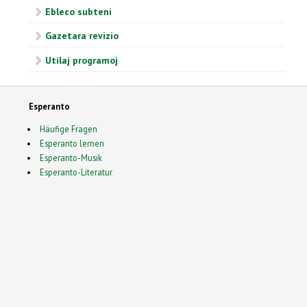
Ebleco subteni
Gazetara revizio
Utilaj programoj
Esperanto
Häufige Fragen
Esperanto lernen
Esperanto-Musik
Esperanto-Literatur