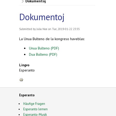
Dokumentoj
Dokumentoj
Submitted by
Julia Noe
on Tue, 2019-01-22 23:55
La Unua Bulteno de la kongreso haveblas:
Unua Bulteno (PDF)
Dua Bulteno (PDF)
Lingvo
Esperanto
Esperanto
Häufige Fragen
Esperanto lernen
Esperanto-Musik