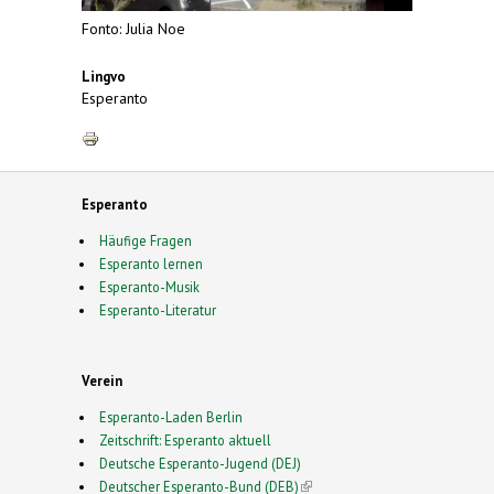
Fonto: Julia Noe
Lingvo
Esperanto
Esperanto
Häufige Fragen
Esperanto lernen
Esperanto-Musik
Esperanto-Literatur
Verein
Esperanto-Laden Berlin
Zeitschrift: Esperanto aktuell
Deutsche Esperanto-Jugend (DEJ)
Deutscher Esperanto-Bund (DEB)
(link is external)