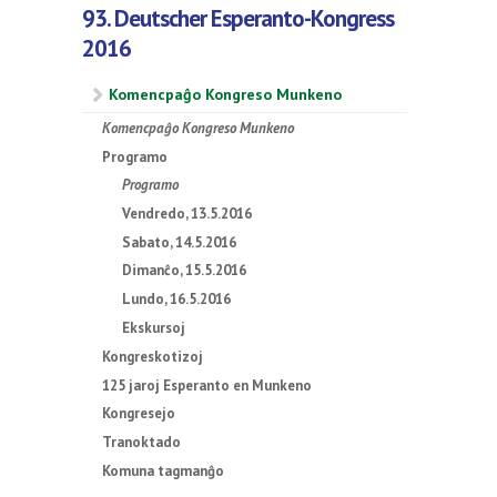
93. Deutscher Esperanto-Kongress
2016
Komencpaĝo Kongreso Munkeno
Komencpaĝo Kongreso Munkeno
Programo
Programo
Vendredo, 13.5.2016
Sabato, 14.5.2016
Dimanĉo, 15.5.2016
Lundo, 16.5.2016
Ekskursoj
Kongreskotizoj
125 jaroj Esperanto en Munkeno
Kongresejo
Tranoktado
Komuna tagmanĝo