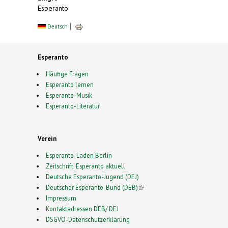
Esperanto
Deutsch
Esperanto
Häufige Fragen
Esperanto lernen
Esperanto-Musik
Esperanto-Literatur
Verein
Esperanto-Laden Berlin
Zeitschrift: Esperanto aktuell
Deutsche Esperanto-Jugend (DEJ)
Deutscher Esperanto-Bund (DEB)
(link is external)
Impressum
Kontaktadressen DEB/ DEJ
DSGVO-Datenschutzerklärung