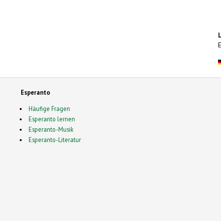
Esperanto
Häufige Fragen
Esperanto lernen
Esperanto-Musik
Esperanto-Literatur