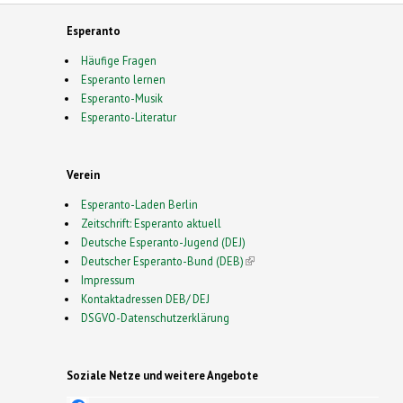
Esperanto
Häufige Fragen
Esperanto lernen
Esperanto-Musik
Esperanto-Literatur
Verein
Esperanto-Laden Berlin
Zeitschrift: Esperanto aktuell
Deutsche Esperanto-Jugend (DEJ)
Deutscher Esperanto-Bund (DEB)
(link is external)
Impressum
Kontaktadressen DEB/ DEJ
DSGVO-Datenschutzerklärung
Soziale Netze und weitere Angebote