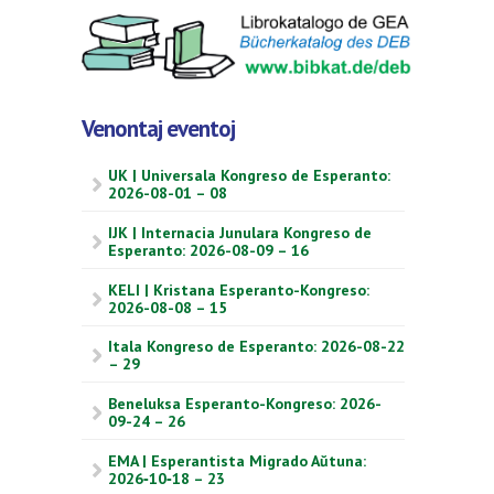
Venontaj eventoj
UK | Universala Kongreso de Esperanto:
2026-08-01 – 08
IJK | Internacia Junulara Kongreso de
Esperanto: 2026-08-09 – 16
KELI | Kristana Esperanto-Kongreso:
2026-08-08 – 15
Itala Kongreso de Esperanto: 2026-08-22
– 29
Beneluksa Esperanto-Kongreso: 2026-
09-24 – 26
EMA | Esperantista Migrado Aŭtuna:
2026‑10‑18 – 23