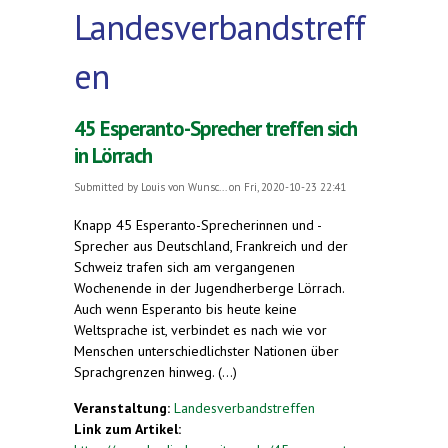
Landesverbandstreff
en
45 Esperanto-Sprecher treffen sich
in Lörrach
Submitted by
Louis von Wunsc...
on Fri, 2020-10-23 22:41
Knapp 45 Esperanto-Sprecherinnen und -
Sprecher aus Deutschland, Frankreich und der
Schweiz trafen sich am vergangenen
Wochenende in der Jugendherberge Lörrach.
Auch wenn Esperanto bis heute keine
Weltsprache ist, verbindet es nach wie vor
Menschen unterschiedlichster Nationen über
Sprachgrenzen hinweg. (...)
Veranstaltung:
Landesverbandstreffen
Link zum Artikel: