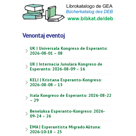
Venontaj eventoj
UK | Universala Kongreso de Esperanto:
2026-08-01 – 08
IJK | Internacia Junulara Kongreso de
Esperanto: 2026-08-09 – 16
KELI | Kristana Esperanto-Kongreso:
2026-08-08 – 15
Itala Kongreso de Esperanto: 2026-08-22
– 29
Beneluksa Esperanto-Kongreso: 2026-
09-24 – 26
EMA | Esperantista Migrado Aŭtuna:
2026‑10‑18 – 23