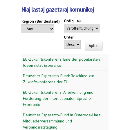
Niaj lastaj gazetaraj komunikoj
Region (Bundesland)
Ordigi laŭ
Order
EU-Zukunftskonferenz: Eine der populärsten
Ideen nutzt Esperanto
Deutscher Esperanto-Bund: Beschluss zur
Zukunftskonferenz der EU
EU-Zukunftskonferenz: Anerkennung und
Förderung der internationalen Sprache
Esperanto
Deutscher Esperanto-Bund in Osterode/Harz:
Mitgliederversammlung und
Verbandsratstagung