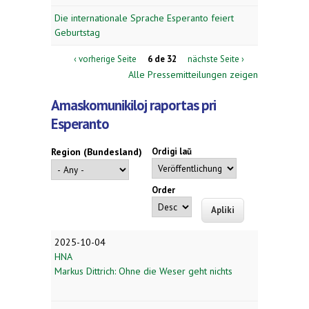
Die internationale Sprache Esperanto feiert
Geburtstag
‹ vorherige Seite
6 de 32
nächste Seite ›
Alle Pressemitteilungen zeigen
Amaskomunikiloj raportas pri
Esperanto
Region (Bundesland)
Ordigi laŭ
Order
2025-10-04
HNA
Markus Dittrich: Ohne die Weser geht nichts