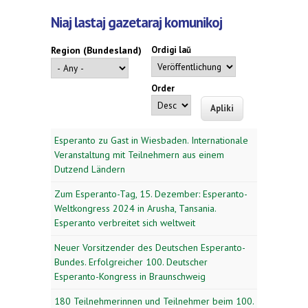
Niaj lastaj gazetaraj komunikoj
Region (Bundesland)
Ordigi laŭ
Order
Esperanto zu Gast in Wiesbaden. Internationale
Veranstaltung mit Teilnehmern aus einem
Dutzend Ländern
Zum Esperanto-Tag, 15. Dezember: Esperanto-
Weltkongress 2024 in Arusha, Tansania.
Esperanto verbreitet sich weltweit
Neuer Vorsitzender des Deutschen Esperanto-
Bundes. Erfolgreicher 100. Deutscher
Esperanto-Kongress in Braunschweig
180 Teilnehmerinnen und Teilnehmer beim 100.