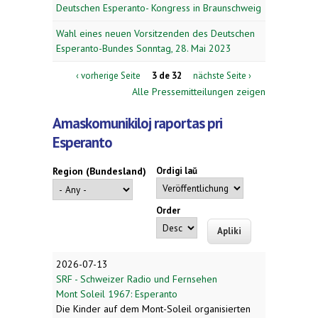
Deutschen Esperanto- Kongress in Braunschweig
Wahl eines neuen Vorsitzenden des Deutschen
Esperanto-Bundes Sonntag, 28. Mai 2023
‹ vorherige Seite
3 de 32
nächste Seite ›
Alle Pressemitteilungen zeigen
Amaskomunikiloj raportas pri
Esperanto
Region (Bundesland)
Ordigi laŭ
Order
2026-07-13
SRF - Schweizer Radio und Fernsehen
Mont Soleil 1967: Esperanto
Die Kinder auf dem Mont-Soleil organisierten