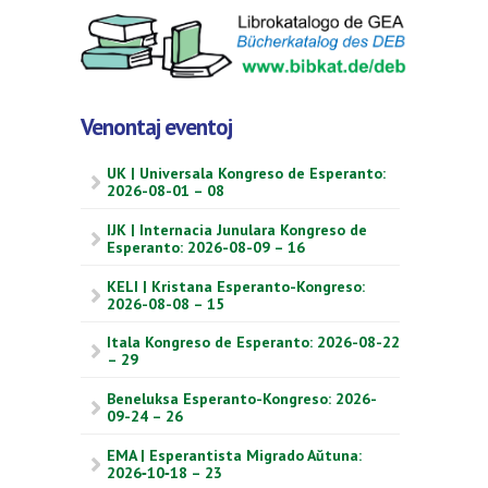
Venontaj eventoj
UK | Universala Kongreso de Esperanto:
2026-08-01 – 08
IJK | Internacia Junulara Kongreso de
Esperanto: 2026-08-09 – 16
KELI | Kristana Esperanto-Kongreso:
2026-08-08 – 15
Itala Kongreso de Esperanto: 2026-08-22
– 29
Beneluksa Esperanto-Kongreso: 2026-
09-24 – 26
EMA | Esperantista Migrado Aŭtuna:
2026‑10‑18 – 23