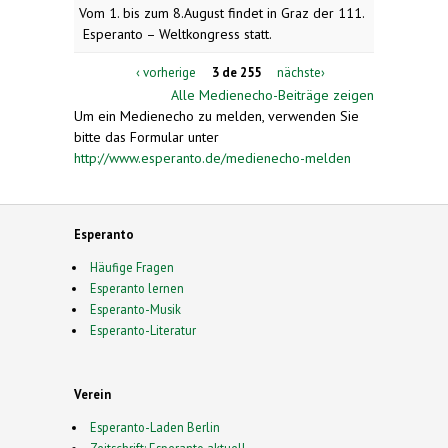
Vom 1. bis zum 8.August findet in Graz der 111.
Esperanto – Weltkongress statt.
‹ vorherige
3 de 255
nächste›
Alle Medienecho-Beiträge zeigen
Um ein Medienecho zu melden, verwenden Sie
bitte das Formular unter
http://www.esperanto.de/medienecho-melden
Esperanto
Häufige Fragen
Esperanto lernen
Esperanto-Musik
Esperanto-Literatur
Verein
Esperanto-Laden Berlin