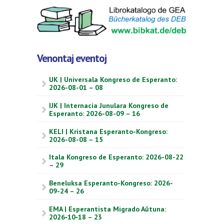
Venontaj eventoj
UK | Universala Kongreso de Esperanto:
2026-08-01 – 08
IJK | Internacia Junulara Kongreso de
Esperanto: 2026-08-09 – 16
KELI | Kristana Esperanto-Kongreso:
2026-08-08 – 15
Itala Kongreso de Esperanto: 2026-08-22
– 29
Beneluksa Esperanto-Kongreso: 2026-
09-24 – 26
EMA | Esperantista Migrado Aŭtuna:
2026‑10‑18 – 23