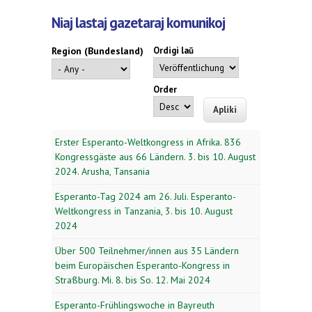
Niaj lastaj gazetaraj komunikoj
Region (Bundesland)
Ordigi laŭ
Order
Erster Esperanto-Weltkongress in Afrika. 836
Kongressgäste aus 66 Ländern. 3. bis 10. August
2024. Arusha, Tansania
Esperanto-Tag 2024 am 26. Juli. Esperanto-
Weltkongress in Tanzania, 3. bis 10. August
2024
Über 500 Teilnehmer/innen aus 35 Ländern
beim Europäischen Esperanto-Kongress in
Straßburg. Mi. 8. bis So. 12. Mai 2024
Esperanto-Frühlingswoche in Bayreuth