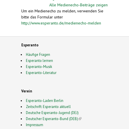
Alle Medienecho-Beiträge zeigen
Um ein Medienecho zu melden, verwenden Sie
bitte das Formular unter
http://www.esperanto.de/medienecho-melden
Esperanto
Häufige Fragen
Esperanto lernen
Esperanto-Musik
Esperanto-Literatur
Verein
Esperanto-Laden Berlin
Zeitschrift: Esperanto aktuell
Deutsche Esperanto-Jugend (DEJ)
Deutscher Esperanto-Bund (DEB)
(link is external)
Impressum