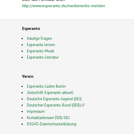
http://www.esperanto.de/medienecho-melden
Esperanto
Häufige Fragen
Esperanto lernen
Esperanto-Musik
Esperanto-Literatur
Verein
Esperanto-Laden Berlin
Zeitschrift: Esperanto aktuell
Deutsche Esperanto-Jugend (DEJ)
Deutscher Esperanto-Bund (DEB)
(link is external)
Impressum
Kontaktadressen DEB/ DEJ
DSGVO-Datenschutzerklärung