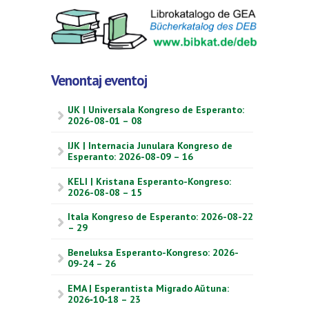
Venontaj eventoj
UK | Universala Kongreso de Esperanto:
2026-08-01 – 08
IJK | Internacia Junulara Kongreso de
Esperanto: 2026-08-09 – 16
KELI | Kristana Esperanto-Kongreso:
2026-08-08 – 15
Itala Kongreso de Esperanto: 2026-08-22
– 29
Beneluksa Esperanto-Kongreso: 2026-
09-24 – 26
EMA | Esperantista Migrado Aŭtuna:
2026‑10‑18 – 23