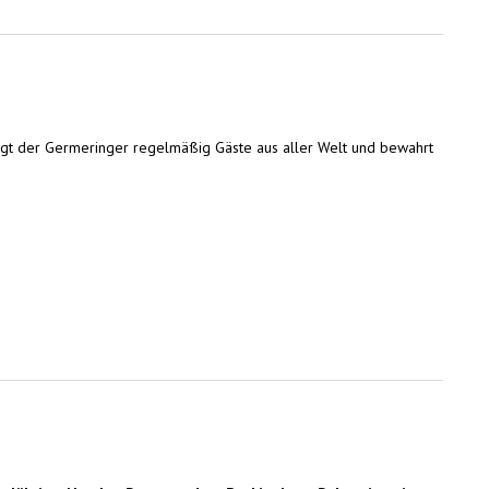
ergt der Germeringer regelmäßig Gäste aus aller Welt und bewahrt