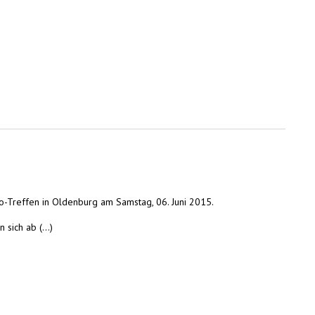
o-Treffen in Oldenburg am Samstag, 06. Juni 2015.
sich ab (...)