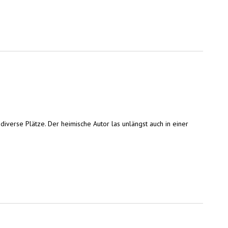
diverse Plätze. Der heimische Autor las unlängst auch in einer