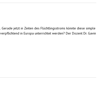
 Gerade jetzt in Zeiten des Flüchtlingsstroms könnte diese simple
verpflichtend in Europa unterrichtet werden? Der Dozent Dr. Gavin