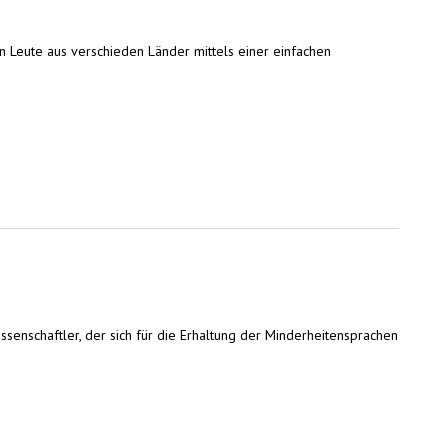
n Leute aus verschieden Länder mittels einer einfachen
issenschaftler, der sich für die Erhaltung der Minderheitensprachen