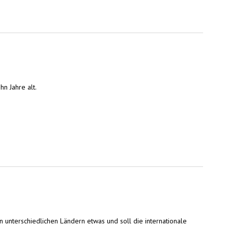
n Jahre alt.
n unterschiedlichen Ländern etwas und soll die internationale