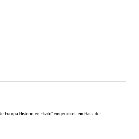
 Europa Historio en Ekzilo“ eingerichtet, ein Haus der