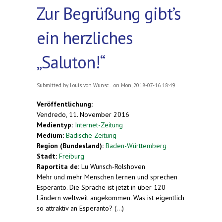
Zur Begrüßung gibt’s
ein herzliches
„Saluton!“
Submitted by
Louis von Wunsc...
on Mon, 2018-07-16 18:49
Veröffentlichung:
Vendredo, 11. November 2016
Medientyp:
Internet-Zeitung
Medium:
Badische Zeitung
Region (Bundesland):
Baden-Württemberg
Stadt:
Freiburg
Raportita de:
Lu Wunsch-Rolshoven
Mehr und mehr Menschen lernen und sprechen
Esperanto. Die Sprache ist jetzt in über 120
Ländern weltweit angekommen. Was ist eigentlich
so attraktiv an Esperanto? (...)