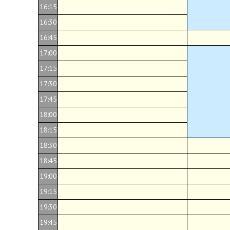
16:15
16:30
16:45
17:00
17:15
17:30
17:45
18:00
18:15
18:30
18:45
19:00
19:15
19:30
19:45