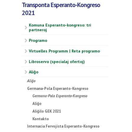
Transponta Esperanto-Kongreso
2021
Komuna Esperanto-kongreso: tri
partneroj
Programo
Virtuelles Programm | Reta programo
Libroservo (specialaj ofertoj)
Aliĝo
Aliĝo
Germana-Pola Esperanto-Kongreso
Germana-Pola Esperanto-Kongreso
Aliĝo
Aliĝilo GEK 2021
Kontakto
Internacia Fervojista Esperanto-Kongreso