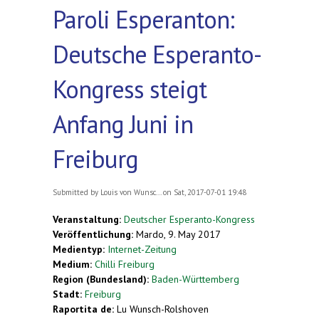
Paroli Esperanton:
Deutsche Esperanto-
Kongress steigt
Anfang Juni in
Freiburg
Submitted by
Louis von Wunsc...
on Sat, 2017-07-01 19:48
Veranstaltung:
Deutscher Esperanto-Kongress
Veröffentlichung:
Mardo, 9. May 2017
Medientyp:
Internet-Zeitung
Medium:
Chilli Freiburg
Region (Bundesland):
Baden-Württemberg
Stadt:
Freiburg
Raportita de:
Lu Wunsch-Rolshoven