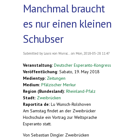
Manchmal braucht
es nur einen kleinen
Schubser
Submitted by
Louis von Wunsc...
on Mon, 2018-05-28 11:47
Veranstaltung:
Deutscher Esperanto-Kongress
Veröffentlichung:
Sabato, 19. May 2018
Medientyp:
Zeitungen
Medium:
Pfälzischer Merkur
Region (Bundesland):
Rheinland-Pfalz
Stadt:
Zweibrücken
Raportita de:
Lu Wunsch-Rolshoven
Am Samstag findet an der Zweibrücker
Hochschule ein Vortrag zur Weltsprache
Esperanto statt.
Von Sebastian Dingler Zweibrücken