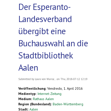
Der Esperanto-
Landesverband
übergibt eine
Buchauswahl an die
Stadtbibliothek
Aalen
Submitted by
Louis von Wunsc...
on Thu, 2018-07-12 12:19
Veröffentlichung:
Vendredo, 1. April 2016
Medientyp:
Internet-Zeitung
Medium:
Rathaus Aalen
Region (Bundesland):
Baden-Württemberg
Stadt:
Aalen