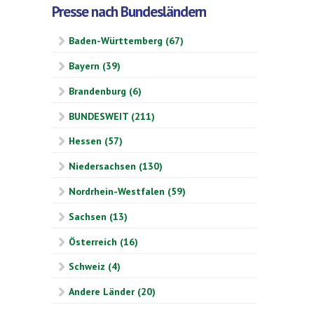
Presse nach Bundesländern
Baden-Württemberg (67)
Bayern (39)
Brandenburg (6)
BUNDESWEIT (211)
Hessen (57)
Niedersachsen (130)
Nordrhein-Westfalen (59)
Sachsen (13)
Österreich (16)
Schweiz (4)
Andere Länder (20)