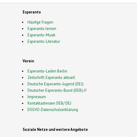
Esperanto
Häufige Fragen
Esperanto lernen
Esperanto-Musik
Esperanto-Literatur
Verein
Esperanto-Laden Berlin
Zeitschrift: Esperanto aktuell
Deutsche Esperanto-Jugend (DEJ)
Deutscher Esperanto-Bund (DEB)
(link is external)
Impressum
Kontaktadressen DEB/ DEJ
DSGVO-Datenschutzerklärung
Soziale Netze und weitere Angebote