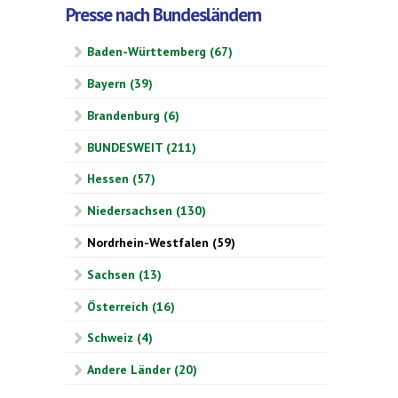
Presse nach Bundesländern
Baden-Württemberg (67)
Bayern (39)
Brandenburg (6)
BUNDESWEIT (211)
Hessen (57)
Niedersachsen (130)
Nordrhein-Westfalen (59)
Sachsen (13)
Österreich (16)
Schweiz (4)
Andere Länder (20)