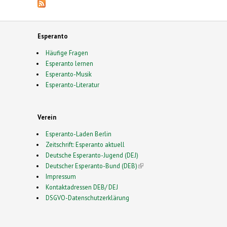
Esperanto
Häufige Fragen
Esperanto lernen
Esperanto-Musik
Esperanto-Literatur
Verein
Esperanto-Laden Berlin
Zeitschrift: Esperanto aktuell
Deutsche Esperanto-Jugend (DEJ)
Deutscher Esperanto-Bund (DEB)
(link is external)
Impressum
Kontaktadressen DEB/ DEJ
DSGVO-Datenschutzerklärung