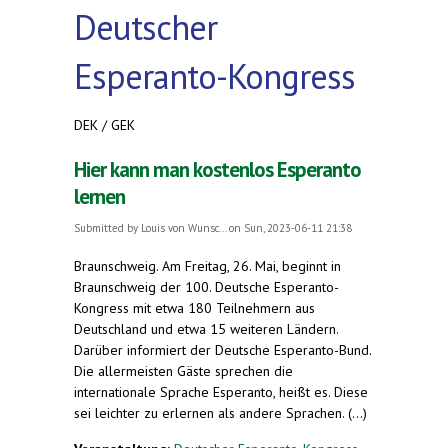
Deutscher
Esperanto-Kongress
DEK / GEK
Hier kann man kostenlos Esperanto
lernen
Submitted by
Louis von Wunsc...
on Sun, 2023-06-11 21:38
Braunschweig. Am Freitag, 26. Mai, beginnt in
Braunschweig der 100. Deutsche Esperanto-
Kongress mit etwa 180 Teilnehmern aus
Deutschland und etwa 15 weiteren Ländern.
Darüber informiert der Deutsche Esperanto-Bund.
Die allermeisten Gäste sprechen die
internationale Sprache Esperanto, heißt es. Diese
sei leichter zu erlernen als andere Sprachen. (...)