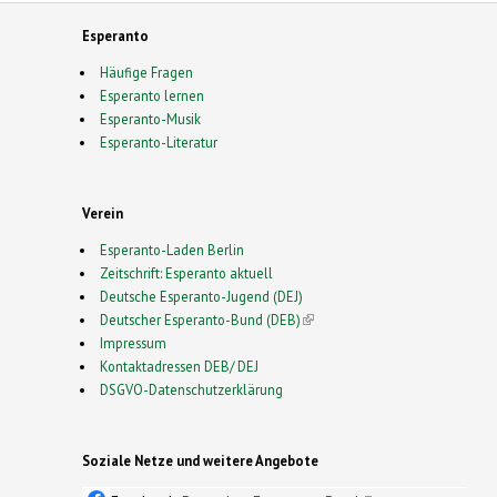
Esperanto
Häufige Fragen
Esperanto lernen
Esperanto-Musik
Esperanto-Literatur
Verein
Esperanto-Laden Berlin
Zeitschrift: Esperanto aktuell
Deutsche Esperanto-Jugend (DEJ)
Deutscher Esperanto-Bund (DEB)
(link is external)
Impressum
Kontaktadressen DEB/ DEJ
DSGVO-Datenschutzerklärung
Soziale Netze und weitere Angebote