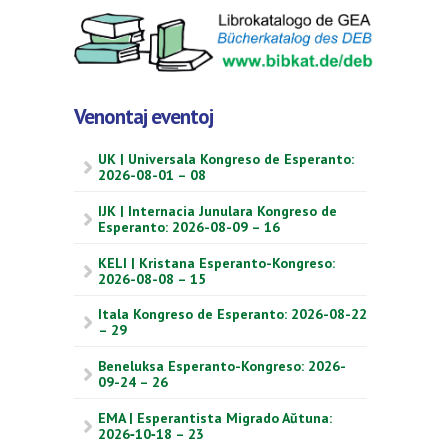
Venontaj eventoj
UK | Universala Kongreso de Esperanto:
2026-08-01 – 08
IJK | Internacia Junulara Kongreso de
Esperanto: 2026-08-09 – 16
KELI | Kristana Esperanto-Kongreso:
2026-08-08 – 15
Itala Kongreso de Esperanto: 2026-08-22
– 29
Beneluksa Esperanto-Kongreso: 2026-
09-24 – 26
EMA | Esperantista Migrado Aŭtuna:
2026‑10‑18 – 23