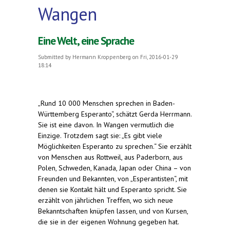
Wangen
Eine Welt, eine Sprache
Submitted by
Hermann Kroppenberg
on Fri, 2016-01-29
18:14
„Rund 10 000 Menschen sprechen in Baden-
Württemberg Esperanto“, schätzt Gerda Herrmann.
Sie ist eine davon. In Wangen vermutlich die
Einzige. Trotzdem sagt sie: „Es gibt viele
Möglichkeiten Esperanto zu sprechen.“ Sie erzählt
von Menschen aus Rottweil, aus Paderborn, aus
Polen, Schweden, Kanada, Japan oder China – von
Freunden und Bekannten, von „Esperantisten“, mit
denen sie Kontakt hält und Esperanto spricht. Sie
erzählt von jährlichen Treffen, wo sich neue
Bekanntschaften knüpfen lassen, und von Kursen,
die sie in der eigenen Wohnung gegeben hat.