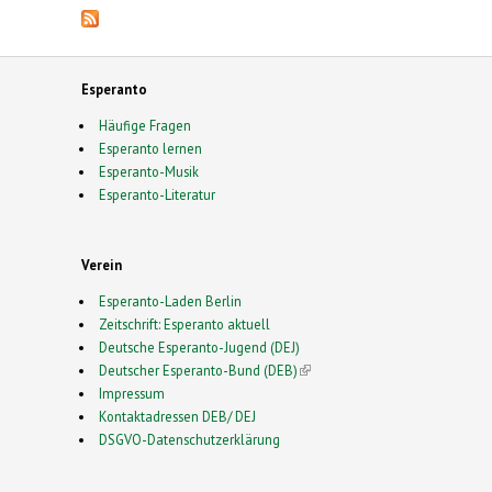
Esperanto
Häufige Fragen
Esperanto lernen
Esperanto-Musik
Esperanto-Literatur
Verein
Esperanto-Laden Berlin
Zeitschrift: Esperanto aktuell
Deutsche Esperanto-Jugend (DEJ)
Deutscher Esperanto-Bund (DEB)
(link is external)
Impressum
Kontaktadressen DEB/ DEJ
DSGVO-Datenschutzerklärung