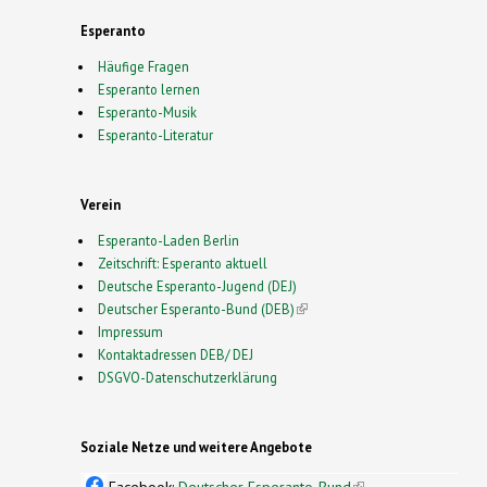
Esperanto
Häufige Fragen
Esperanto lernen
Esperanto-Musik
Esperanto-Literatur
Verein
Esperanto-Laden Berlin
Zeitschrift: Esperanto aktuell
Deutsche Esperanto-Jugend (DEJ)
Deutscher Esperanto-Bund (DEB)
(link is external)
Impressum
Kontaktadressen DEB/ DEJ
DSGVO-Datenschutzerklärung
Soziale Netze und weitere Angebote