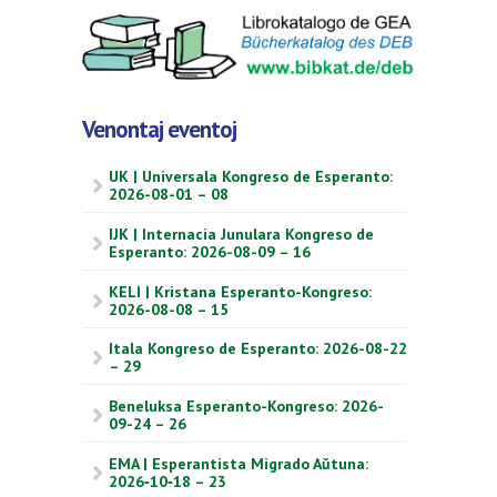
Venontaj eventoj
UK | Universala Kongreso de Esperanto:
2026-08-01 – 08
IJK | Internacia Junulara Kongreso de
Esperanto: 2026-08-09 – 16
KELI | Kristana Esperanto-Kongreso:
2026-08-08 – 15
Itala Kongreso de Esperanto: 2026-08-22
– 29
Beneluksa Esperanto-Kongreso: 2026-
09-24 – 26
EMA | Esperantista Migrado Aŭtuna:
2026‑10‑18 – 23